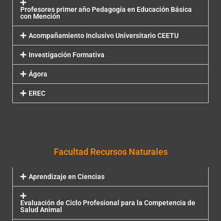
Profesores primer año Pedagogía en Educación Básica
con Mención
Acompañamiento Inclusivo Universitario CEETU
Investigación Formativa
Ágora
EREC
Facultad Recursos Naturales
Aprendizaje en Ciencias
Evaluación de Ciclo Profesional para la Competencia de
Salud Animal