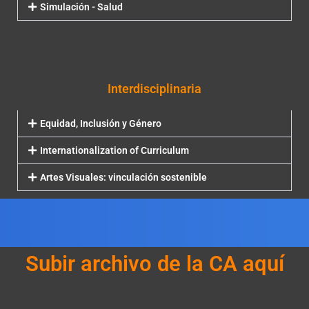
Simulación - Salud
Interdisciplinaria
Equidad, Inclusión y Género
Internationalization of Curriculum
Artes Visuales: vinculación sostenible
Subir archivo de la CA aquí