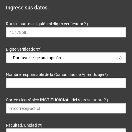
Ingrese sus datos:
Rut sin puntos ni guión ni digito verificador(*)
Digito verificador(*)
Nombre responsable de la Comunidad de Aprendizaje(*)
Correo electrónico
INSTITUCIONAL
del representante(*)
Facultad/Unidad (*)