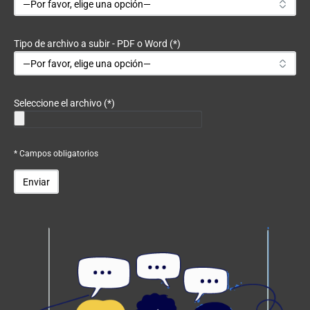
Tipo de archivo a subir - PDF o Word (*)
Seleccione el archivo (*)
* Campos obligatorios