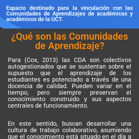
Espacio destinado para la vinculación con las
Comunidades de Aprendizajes de académicas y
académicos de la UCT.
¿Qué son las Comunidades
de Aprendizaje?
Para (Cox, 2013) las CDA son colectivos
autogestionados que se sustentan sobre el
supuesto que el aprendizaje de los
estudiantes es potenciado a través de una
docencia de calidad. Pueden variar en el
tiempo, pero siempre preservan el
conocimiento construido y sus aspectos
centrales de funcionamiento.
En este sentido, buscan desarrollar una
cultura de trabajo colaborativo, asumiendo
que el conocimiento está situado en el día a