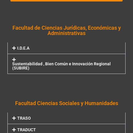
Facultad de Ciencias Jurídicas, Económicas y
Administrativas
I.D.E.A
Sustentabilidad , Bien Común e Innovación Regional
(SUBIRE)
Facultad Ciencias Sociales y Humanidades
TRASO
TRADUCT