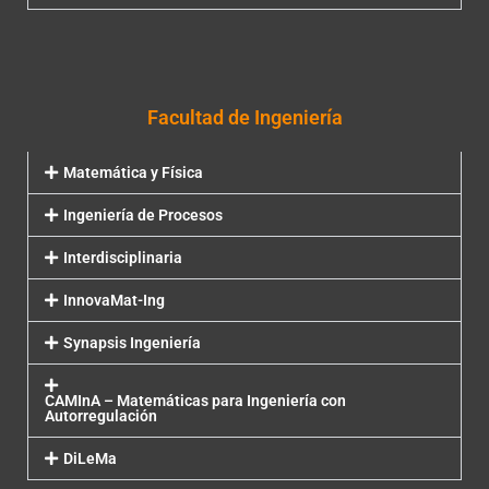
Facultad de Ingeniería
Matemática y Física
Ingeniería de Procesos
Interdisciplinaria
InnovaMat-Ing
Synapsis Ingeniería
CAMInA – Matemáticas para Ingeniería con
Autorregulación
DiLeMa