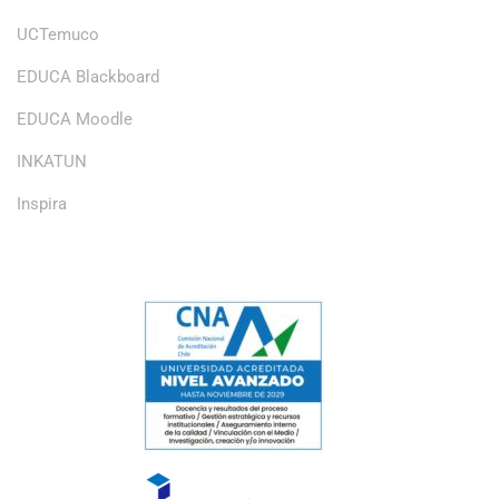
UCTemuco
EDUCA Blackboard
EDUCA Moodle
INKATUN
Inspira