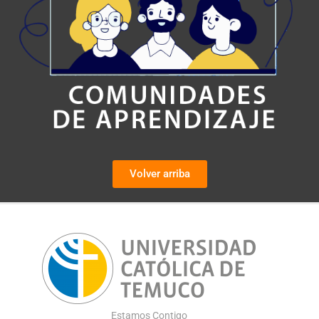
Volver arriba
Estamos Contigo