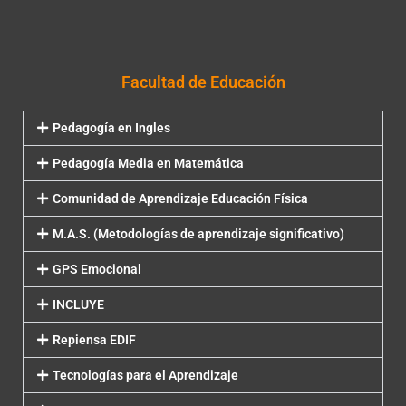
Facultad de Educación
Pedagogía en Ingles
Pedagogía Media en Matemática
Comunidad de Aprendizaje Educación Física
M.A.S. (Metodologías de aprendizaje significativo)
GPS Emocional
INCLUYE
Repiensa EDIF
Tecnologías para el Aprendizaje