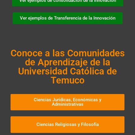
Ver ejemplos de consolidación de la Innovación
Ver ejemplos de Transferencia de la Innovación
Conoce a las Comunidades
de Aprendizaje de la
Universidad Católica de
Temuco
Ciencias Jurídicas, Económicas y
Administrativas
Ciencias Religiosas y Filosofía