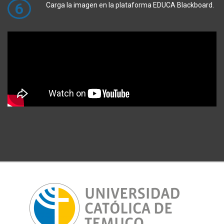
6
Carga la imagen en la plataforma EDUCA Blackboard.