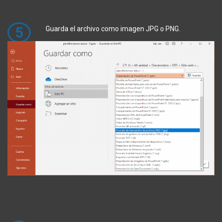
5
Guarda el archivo como imagen JPG o PNG.