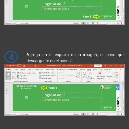
4
Agrega en el espacio de la imagen, el icono que
descargaste en el paso 2.