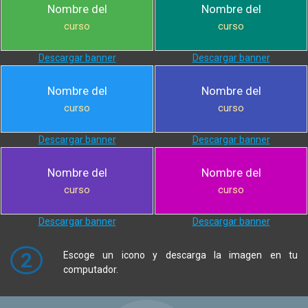
Nombre del
Nombre del
curso
curso
Descargar banner
Descargar banner
Nombre del
Nombre del
curso
curso
Descargar banner
Descargar banner
Nombre del
Nombre del
curso
curso
Descargar banner
Descargar banner
2
Escoge un icono y descarga la imagen en tu
computador.