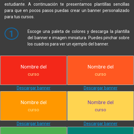
estudiante. A continuación te presentamos plantillas sencillas
para que en pocos pasos puedas crear un banner personalizado
para tus cursos.
1
Escoge una paleta de colores y descarga la plantilla
del banner e imagen miniatura. Puedes pinchar sobre
los cuadros para ver un ejemplo del banner.
Nombre del
Nombre del
curso
curso
Descargar banner
Descargar banner
Nombre del
Nombre del
curso
curso
Descargar banner
Descargar banner