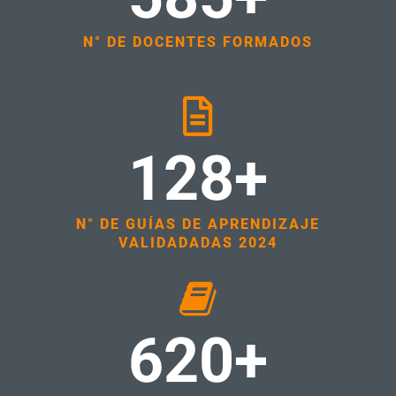
N° DE DOCENTES FORMADOS
128+
N° DE GUÍAS DE APRENDIZAJE
VALIDADADAS 2024
620+