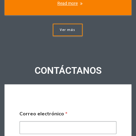
Read more
Ver más
CONTÁCTANOS
Correo electrónico
*