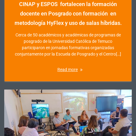
CINAP y ESPOS fortalecen la formación
docente en Posgrado con formación en
metodología HyFlex y uso de salas híbridas.
Cerca de 50 académicos y académicas de programas de
posgrado de la Universidad Católica de Temuco
participaron en jornadas formativas organizadas
conjuntamente por la Escuela de Posgrado y el Centro[…]
Read more