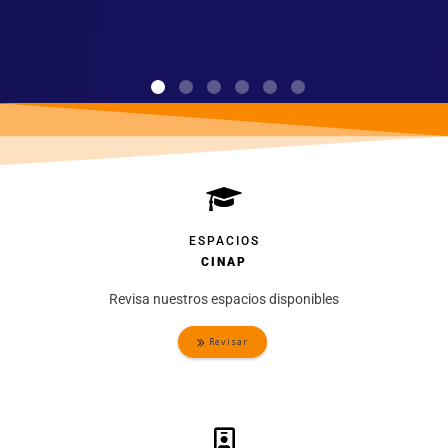
ESPACIOS
CINAP
Revisa nuestros espacios disponibles
Revisar