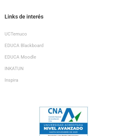
Links de interés
UCTemuco
EDUCA Blackboard
EDUCA Moodle
INKATUN
Inspira