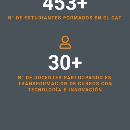
453+
N° DE ESTUDIANTES FORMADOS EN EL CAT
30+
N° DE DOCENTES PARTICIPANDO EN
TRANSFORMACIÓN DE CURSOS CON
TECNOLOGÍA E INNOVACIÓN