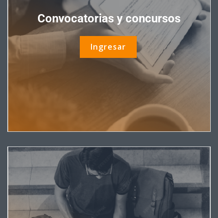
Convocatorias y concursos
Ingresar