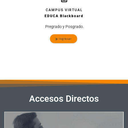
CAMPUS VIRTUAL
EDUCA Blackboard
Pregrado y Posgrado.
Ingresar
Accesos Directos