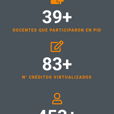
39+
DOCENTES QUE PARTICIPARON EN PID
83+
N° CRÉDITOS VIRTUALIZADOS