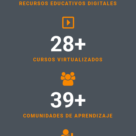
RECURSOS EDUCATIVOS DIGITALES
28+
CURSOS VIRTUALIZADOS
39+
COMUNIDADES DE APRENDIZAJE