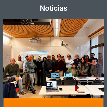
Noticias