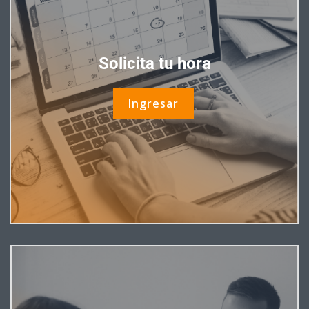
Solicita tu hora
Ingresar