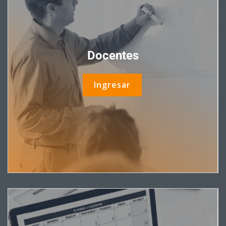
Docentes
Ingresar