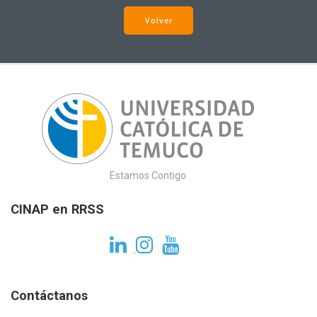
Volver
Estamos Contigo
CINAP en RRSS
Contáctanos