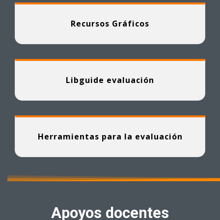
Recursos Gráficos
Libguide evaluación
Herramientas para la evaluación
Apoyos docentes