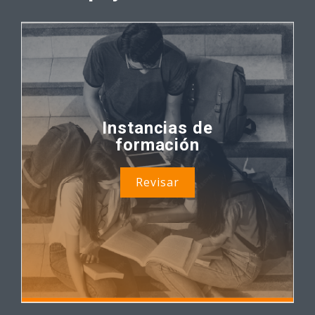
Instancias de
formación
Revisar