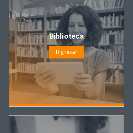
Biblioteca
Ingresar