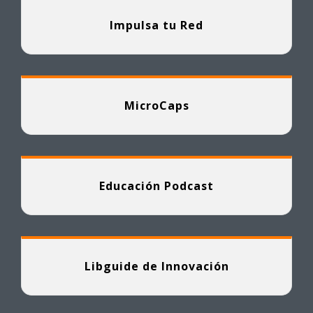
Impulsa tu Red
MicroCaps
Educación Podcast
Libguide de Innovación