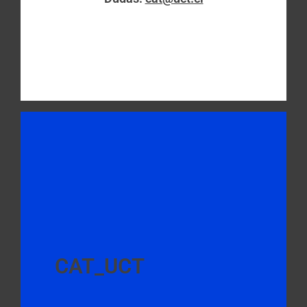
CAT_UCT