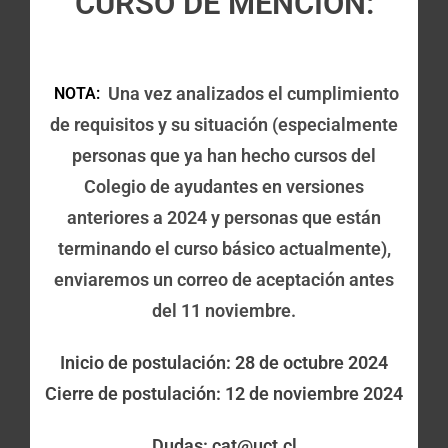
CURSO DE MENCIÓN:
Una vez analizados el cumplimiento
NOTA:
de requisitos y su situación (especialmente
personas que ya han hecho cursos del
Colegio de ayudantes en versiones
anteriores a 2024 y personas que están
terminando el curso básico actualmente),
enviaremos un correo de aceptación antes
del 11 noviembre.
Inicio de postulación: 28 de octubre 2024
Cierre de postulación: 12 de noviembre 2024
Dudas:
cat@uct.cl