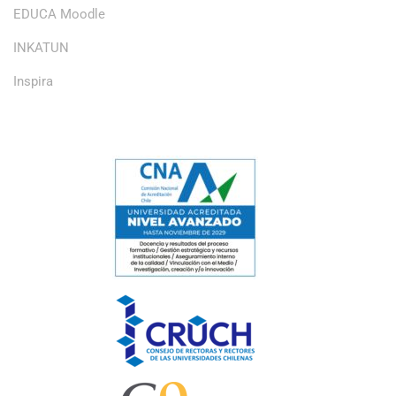
EDUCA Moodle
INKATUN
Inspira