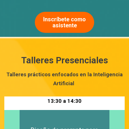
Inscríbete como
asistente
Talleres Presenciales
Talleres prácticos enfocados en la Inteligencia
Artificial
13:30 a 14:30