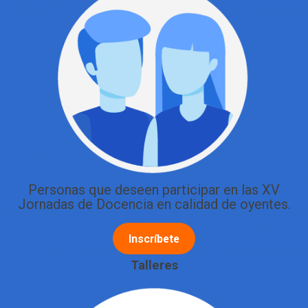
Personas que deseen participar en las XV
Jornadas de Docencia en calidad de oyentes.
Inscríbete
Talleres