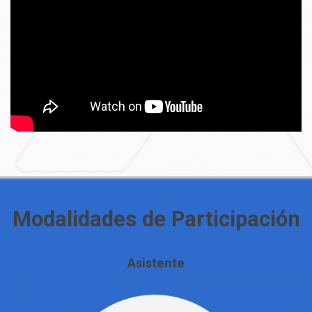
Modalidades de Participación
Asistente