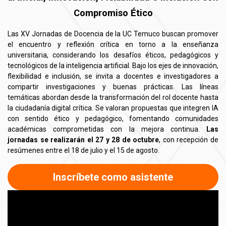
Compromiso Ético
Las XV Jornadas de Docencia de la UC Temuco buscan promover
el encuentro y reflexión crítica en torno a la enseñanza
universitaria, considerando los desafíos éticos, pedagógicos y
tecnológicos de la inteligencia artificial. Bajo los ejes de innovación,
flexibilidad e inclusión, se invita a docentes e investigadores a
compartir investigaciones y buenas prácticas. Las líneas
temáticas abordan desde la transformación del rol docente hasta
la ciudadanía digital crítica. Se valoran propuestas que integren IA
con sentido ético y pedagógico, fomentando comunidades
académicas comprometidas con la mejora continua.
Las
jornadas se realizarán el 27 y 28 de octubre
, con recepción de
resúmenes entre el 18 de julio y el 15 de agosto.
Inscríbete como asistente