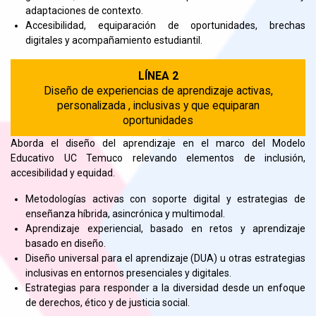
adaptaciones de contexto.
Accesibilidad, equiparación de oportunidades, brechas
digitales y acompañamiento estudiantil.
LÍNEA 2
Diseño de experiencias de aprendizaje activas,
personalizada , inclusivas y que equiparan
oportunidades
Aborda el diseño del aprendizaje en el marco del Modelo
Educativo UC Temuco relevando elementos de inclusión,
accesibilidad y equidad.
Metodologías activas con soporte digital y estrategias de
enseñanza híbrida, asincrónica y multimodal.
Aprendizaje experiencial, basado en retos y aprendizaje
basado en diseño.
Diseño universal para el aprendizaje (DUA) u otras estrategias
inclusivas en entornos presenciales y digitales.
Estrategias para responder a la diversidad desde un enfoque
de derechos, ético y de justicia social.