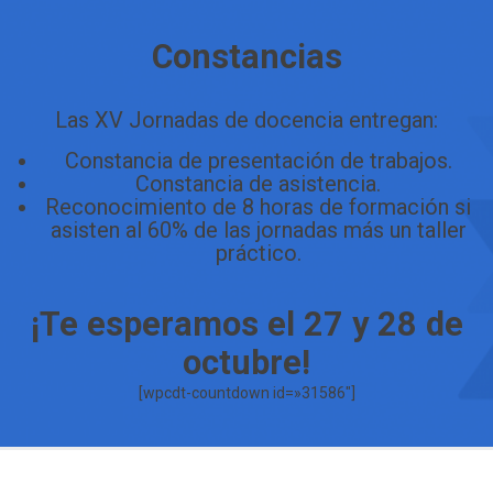
Constancias
Las XV Jornadas de docencia entregan:
Constancia de presentación de trabajos.
Constancia de asistencia.
Reconocimiento de 8 horas de formación si
asisten al 60% de las jornadas más un taller
práctico.
¡Te esperamos el 27 y 28 de
octubre!
[wpcdt-countdown id=»31586″]