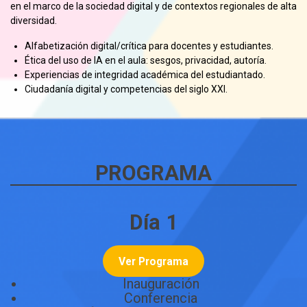
en el marco de la sociedad digital y de contextos regionales de alta
diversidad.
Alfabetización digital/crítica para docentes y estudiantes.
Ética del uso de IA en el aula: sesgos, privacidad, autoría.
Experiencias de integridad académica del estudiantado.
Ciudadanía digital y competencias del siglo XXI.
PROGRAMA
Día 1
Ver Programa
Inauguración
Conferencia