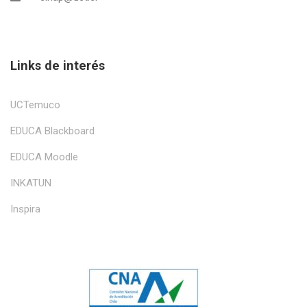
Links de interés
UCTemuco
EDUCA Blackboard
EDUCA Moodle
INKATUN
Inspira