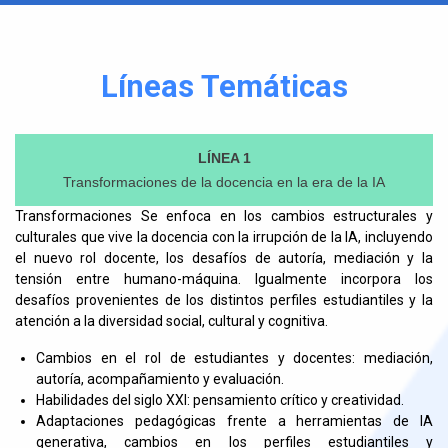
Líneas Temáticas
LÍNEA 1
Transformaciones de la docencia en la era de la IA
Transformaciones Se enfoca en los cambios estructurales y
culturales que vive la docencia con la irrupción de la IA, incluyendo
el nuevo rol docente, los desafíos de autoría, mediación y la
tensión entre humano-máquina. Igualmente incorpora los
desafíos provenientes de los distintos perfiles estudiantiles y la
atención a la diversidad social, cultural y cognitiva.
Cambios en el rol de estudiantes y docentes: mediación,
autoría, acompañamiento y evaluación.
Habilidades del siglo XXI: pensamiento crítico y creatividad.
Adaptaciones pedagógicas frente a herramientas de IA
generativa, cambios en los perfiles estudiantiles y