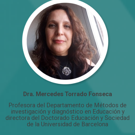
Dra.
Mercedes Torrado Fonseca
Profesora del Departamento de Métodos de
investigación y diagnóstico en Educación y
directora del Doctorado Educación y Sociedad
de la Universidad de Barcelona