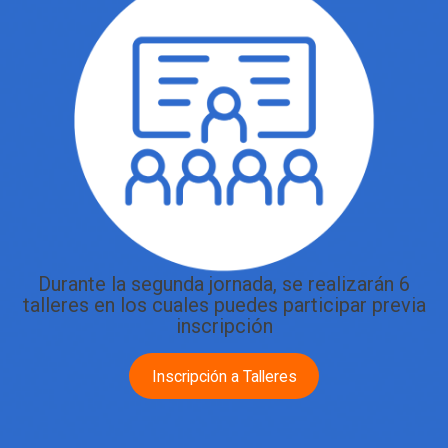
Durante la segunda jornada, se realizarán 6
talleres en los cuales puedes participar previa
inscripción
Inscripción a Talleres