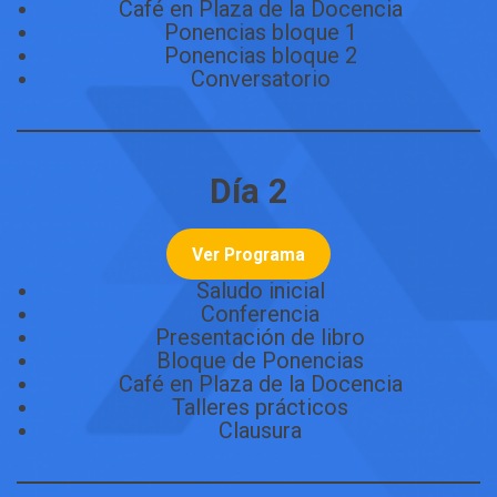
Café en Plaza de la Docencia
Ponencias bloque 1
Ponencias bloque 2
Conversatorio
Día 2
Ver Programa
Saludo inicial
Conferencia
Presentación de libro
Bloque de Ponencias
Café en Plaza de la Docencia
Talleres prácticos
Clausura