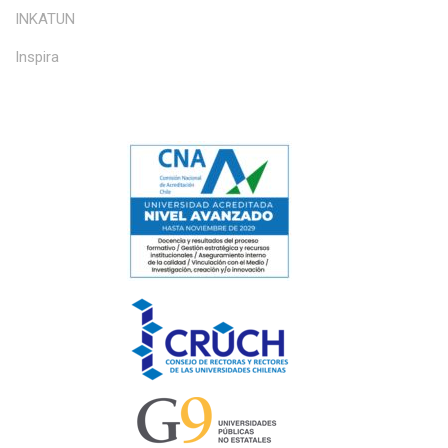
INKATUN
Inspira