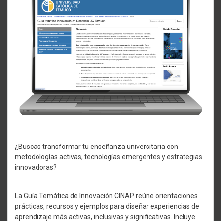
¿Buscas transformar tu enseñanza universitaria con
metodologías activas, tecnologías emergentes y estrategias
innovadoras?
La Guía Temática de Innovación CINAP reúne orientaciones
prácticas, recursos y ejemplos para diseñar experiencias de
aprendizaje más activas, inclusivas y significativas. Incluye