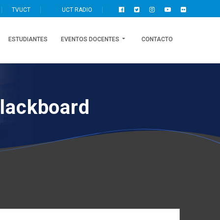
TVUCT
UCT RADIO
ESTUDIANTES
EVENTOS DOCENTES
CONTACTO
lackboard