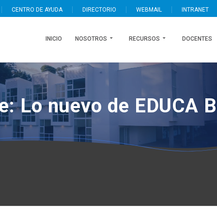
CENTRO DE AYUDA
DIRECTORIO
WEBMAIL
INTRANET
INICIO
NOSOTROS
RECURSOS
DOCENTES
e: Lo nuevo de EDUCA B