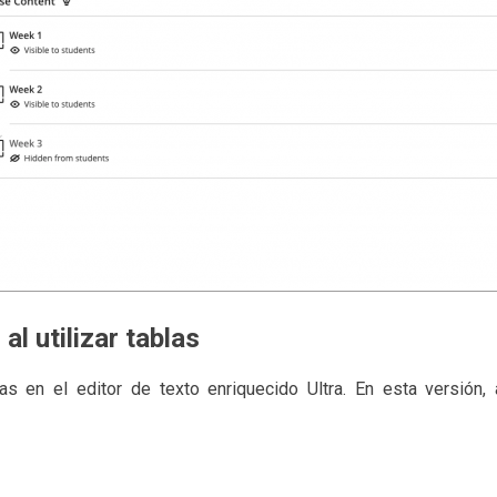
l utilizar tablas
as en el editor de texto enriquecido Ultra. En esta versión,