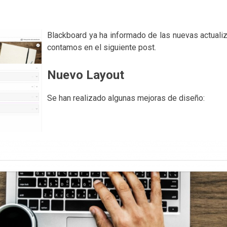
Blackboard ya ha informado de las nuevas actuali
contamos en el siguiente post.
Nuevo Layout
Se han realizado algunas mejoras de diseño: