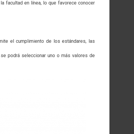
a facultad en línea, lo que favorece conocer
ite el cumplimiento de los estándares, las
y se podrá seleccionar uno o más valores de