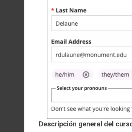
Descripción general del curs