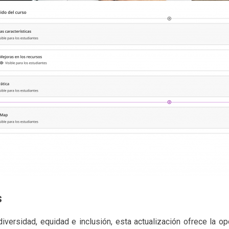
s
iversidad, equidad e inclusión, esta actualización ofrece la op