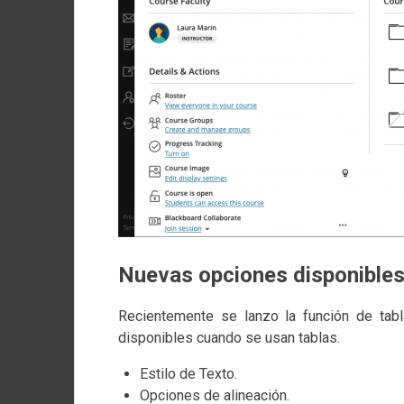
Nuevas opciones disponibles a
Recientemente se lanzo la función de tabl
disponibles cuando se usan tablas.
Estilo de Texto.
Opciones de alineación.