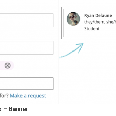
o – Banner