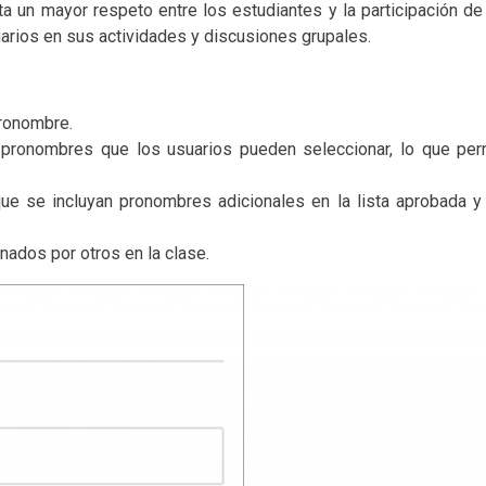
 un mayor respeto entre los estudiantes y la participación de l
uarios en sus actividades y discusiones grupales.
pronombre.
 pronombres que los usuarios pueden seleccionar, lo que perm
 que se incluyan pronombres adicionales en la lista aprobada 
nados por otros en la clase.