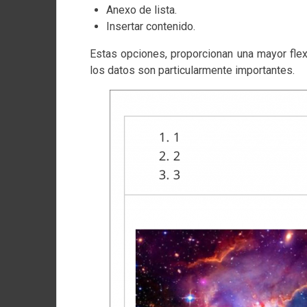
Anexo de lista.
Insertar contenido.
Estas opciones, proporcionan una mayor flex
los datos son particularmente importantes.