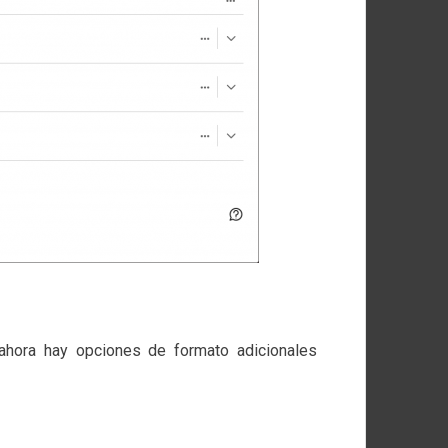
 ahora hay opciones de formato adicionales