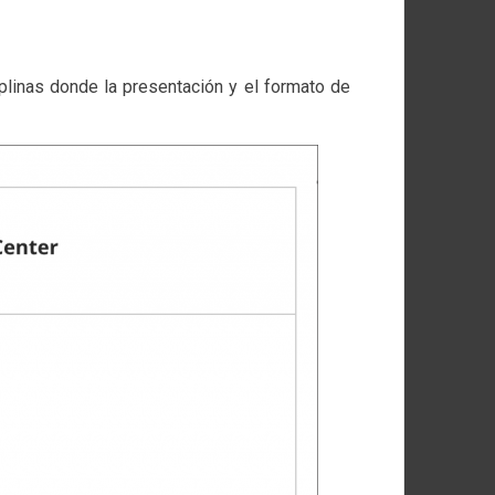
plinas donde la presentación y el formato de