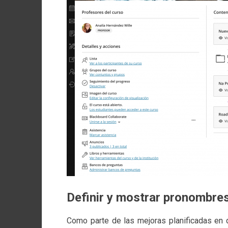
Definir y mostrar pronombre
Como parte de las mejoras planificadas en d