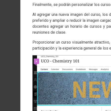
Finalmente, se podrán personalizar los curso
Al agregar una nueva imagen del curso, los 
preferido y ampliar o reducir la imagen carg
docentes agregar un horario de cursos y par
reuniones de clase.
Proporcionar un curso visualmente atractivo,
participación y la experiencia general de los 