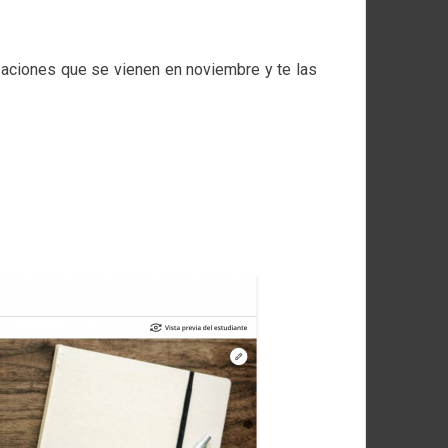
zaciones que se vienen en noviembre y te las