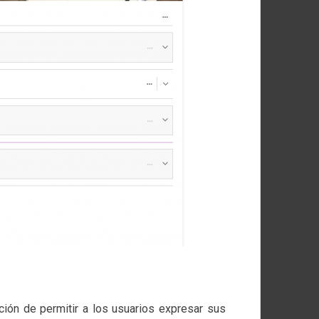
ción de permitir a los usuarios expresar sus