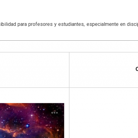
ibilidad para profesores y estudiantes, especialmente en disci