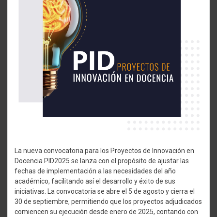
La nueva convocatoria para los Proyectos de Innovación en
Docencia PID2025 se lanza con el propósito de ajustar las
fechas de implementación a las necesidades del año
académico, facilitando así el desarrollo y éxito de sus
iniciativas. La convocatoria se abre el 5 de agosto y cierra el
30 de septiembre, permitiendo que los proyectos adjudicados
comiencen su ejecución desde enero de 2025, contando con