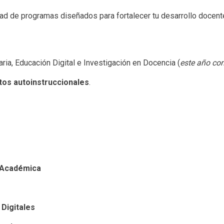
dad de programas diseñados para fortalecer tu desarrollo docent
aria, Educación Digital e Investigación en Docencia (
este año con
tos autoinstruccionales
.
ad Académica
Digitales