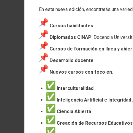
En esta nueva edición, encontrarás una varie
Cursos habilitantes
Diplomados CINAP
: Docencia Universit
Cursos de formación en línea y abier
Desarrollo docente
Nuevos cursos con foco en
:
Interculturalidad
Inteligencia Artificial e Integrid
Ciencia Abierta
Creación de Recursos Educativos 