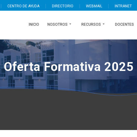
CENTRO DE AYUDA
DIRECTORIO
WEBMAIL
INTRANET
INICIO
NOSOTROS
RECURSOS
DOCENTES
Oferta Formativa 2025