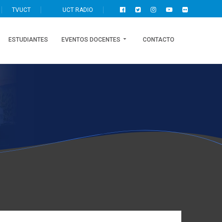
TVUCT
UCT RADIO
ESTUDIANTES
EVENTOS DOCENTES
CONTACTO