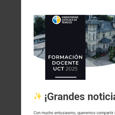
¡Grandes notici
Con mucho entusiasmo, queremos compartir