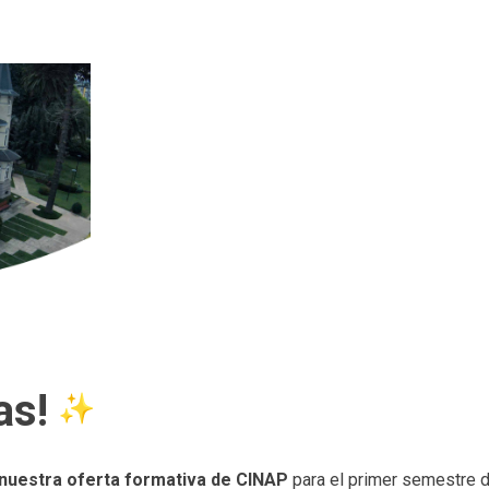
as!
nuestra oferta formativa de CINAP
para el primer semestre 