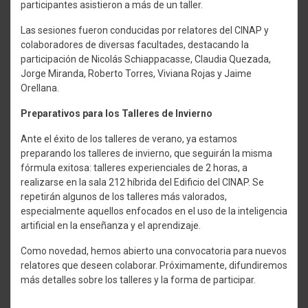
participantes asistieron a más de un taller.
Las sesiones fueron conducidas por relatores del CINAP y
colaboradores de diversas facultades, destacando la
participación de Nicolás Schiappacasse, Claudia Quezada,
Jorge Miranda, Roberto Torres, Viviana Rojas y Jaime
Orellana.
Preparativos para los Talleres de Invierno
Ante el éxito de los talleres de verano, ya estamos
preparando los talleres de invierno, que seguirán la misma
fórmula exitosa: talleres experienciales de 2 horas, a
realizarse en la sala 212 híbrida del Edificio del CINAP. Se
repetirán algunos de los talleres más valorados,
especialmente aquellos enfocados en el uso de la inteligencia
artificial en la enseñanza y el aprendizaje.
Como novedad, hemos abierto una convocatoria para nuevos
relatores que deseen colaborar. Próximamente, difundiremos
más detalles sobre los talleres y la forma de participar.