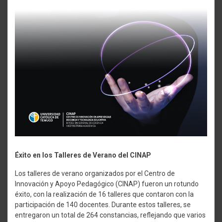
Éxito en los Talleres de Verano del CINAP
Los talleres de verano organizados por el Centro de
Innovación y Apoyo Pedagógico (CINAP) fueron un rotundo
éxito, con la realización de 16 talleres que contaron con la
participación de 140 docentes. Durante estos talleres, se
entregaron un total de 264 constancias, reflejando que varios