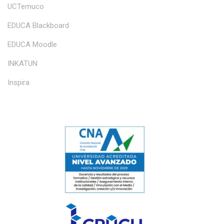
UCTemuco
EDUCA Blackboard
EDUCA Moodle
INKATUN
Inspira