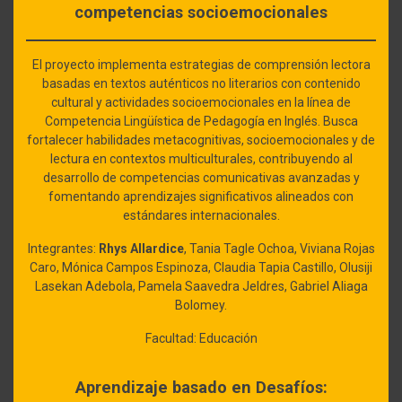
competencias socioemocionales
El proyecto implementa estrategias de comprensión lectora
basadas en textos auténticos no literarios con contenido
cultural y actividades socioemocionales en la línea de
Competencia Lingüística de Pedagogía en Inglés. Busca
fortalecer habilidades metacognitivas, socioemocionales y de
lectura en contextos multiculturales, contribuyendo al
desarrollo de competencias comunicativas avanzadas y
fomentando aprendizajes significativos alineados con
estándares internacionales.
Integrantes:
Rhys Allardice
, Tania Tagle Ochoa, Viviana Rojas
Caro, Mónica Campos Espinoza, Claudia Tapia Castillo, Olusiji
Lasekan Adebola, Pamela Saavedra Jeldres, Gabriel Aliaga
Bolomey.
Facultad: Educación
Aprendizaje basado en Desafíos: