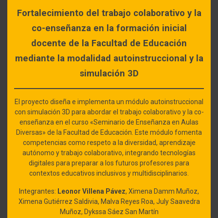
Fortalecimiento del trabajo colaborativo y la
co-enseñanza en la formación inicial
docente de la Facultad de Educación
mediante la modalidad autoinstruccional y la
simulación 3D
El proyecto diseña e implementa un módulo autoinstruccional
con simulación 3D para abordar el trabajo colaborativo y la co-
enseñanza en el curso «Seminario de Enseñanza en Aulas
Diversas» de la Facultad de Educación. Este módulo fomenta
competencias como respeto a la diversidad, aprendizaje
autónomo y trabajo colaborativo, integrando tecnologías
digitales para preparar a los futuros profesores para
contextos educativos inclusivos y multidisciplinarios.
Integrantes:
Leonor Villena Pávez
, Ximena Damm Muñoz,
Ximena Gutiérrez Saldivia, Malva Reyes Roa, July Saavedra
Muñoz, Dykssa Sáez San Martín