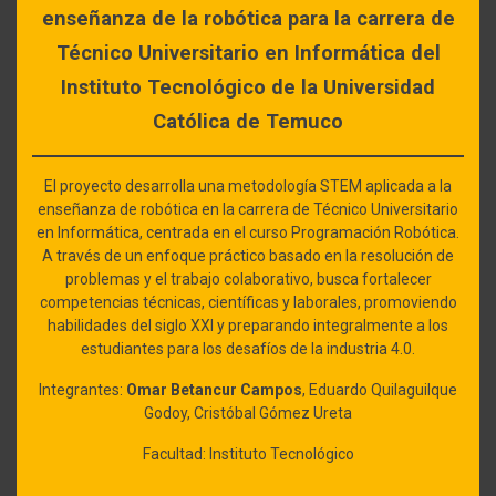
enseñanza de la robótica para la carrera de
Técnico Universitario en Informática del
Instituto Tecnológico de la Universidad
Católica de Temuco
El proyecto desarrolla una metodología STEM aplicada a la
enseñanza de robótica en la carrera de Técnico Universitario
en Informática, centrada en el curso Programación Robótica.
A través de un enfoque práctico basado en la resolución de
problemas y el trabajo colaborativo, busca fortalecer
competencias técnicas, científicas y laborales, promoviendo
habilidades del siglo XXI y preparando integralmente a los
estudiantes para los desafíos de la industria 4.0.
Integrantes:
Omar Betancur Campos
, Eduardo Quilaguilque
Godoy, Cristóbal Gómez Ureta
Facultad: Instituto Tecnológico