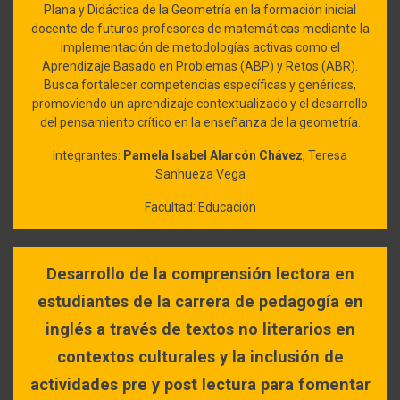
Plana y Didáctica de la Geometría en la formación inicial
docente de futuros profesores de matemáticas mediante la
implementación de metodologías activas como el
Aprendizaje Basado en Problemas (ABP) y Retos (ABR).
Busca fortalecer competencias específicas y genéricas,
promoviendo un aprendizaje contextualizado y el desarrollo
del pensamiento crítico en la enseñanza de la geometría.
Integrantes:
Pamela Isabel Alarcón Chávez
, Teresa
Sanhueza Vega
Facultad: Educación
Desarrollo de la comprensión lectora en
estudiantes de la carrera de pedagogía en
inglés a través de textos no literarios en
contextos culturales y la inclusión de
actividades pre y post lectura para fomentar