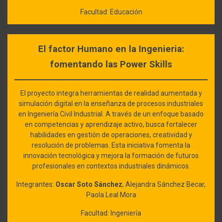
Facultad: Educación
El factor Humano en la Ingenieria:
fomentando las Power Skills
El proyecto integra herramientas de realidad aumentada y
simulación digital en la enseñanza de procesos industriales
en Ingeniería Civil Industrial. A través de un enfoque basado
en competencias y aprendizaje activo, busca fortalecer
habilidades en gestión de operaciones, creatividad y
resolución de problemas. Esta iniciativa fomenta la
innovación tecnológica y mejora la formación de futuros
profesionales en contextos industriales dinámicos.
Integrantes:
Oscar Soto Sánchez
, Alejandra Sánchez Becar,
Paola Leal Mora
Facultad: Ingeniería