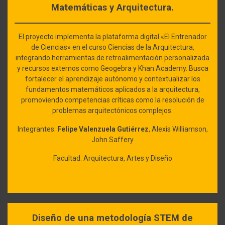
Matemáticas y Arquitectura.
El proyecto implementa la plataforma digital «El Entrenador
de Ciencias» en el curso Ciencias de la Arquitectura,
integrando herramientas de retroalimentación personalizada
y recursos externos como Geogebra y Khan Academy. Busca
fortalecer el aprendizaje autónomo y contextualizar los
fundamentos matemáticos aplicados a la arquitectura,
promoviendo competencias críticas como la resolución de
problemas arquitectónicos complejos.
Integrantes:
Felipe Valenzuela Gutiérrez
, Alexis Williamson,
John Saffery
Facultad: Arquitectura, Artes y Diseño
Diseño de una metodología STEM de