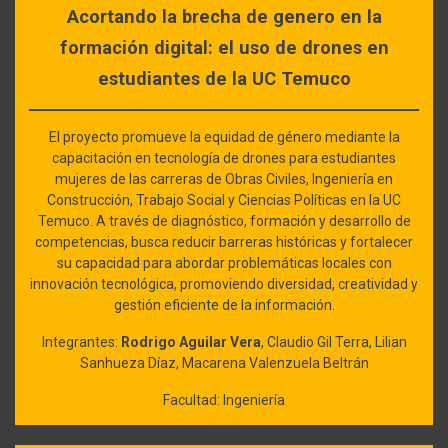
Acortando la brecha de genero en la
formación digital: el uso de drones en
estudiantes de la UC Temuco
El proyecto promueve la equidad de género mediante la
capacitación en tecnología de drones para estudiantes
mujeres de las carreras de Obras Civiles, Ingeniería en
Construcción, Trabajo Social y Ciencias Políticas en la UC
Temuco. A través de diagnóstico, formación y desarrollo de
competencias, busca reducir barreras históricas y fortalecer
su capacidad para abordar problemáticas locales con
innovación tecnológica, promoviendo diversidad, creatividad y
gestión eficiente de la información.
Integrantes:
Rodrigo Aguilar Vera
, Claudio Gil Terra, Lilian
Sanhueza Díaz, Macarena Valenzuela Beltrán
Facultad: Ingeniería