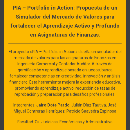
PIA – Portfolio in Action: Propuesta de un
Simulador del Mercado de Valores para
fortalecer el Aprendizaje Activo y Profundo
en Asignaturas de Finanzas.
El proyecto «PIA – Portfolio in Action» diseña un simulador del
mercado de valores para las asignaturas de Finanzas en
Ingeniería Comercial y Contador Auditor. A través de
gamificación y aprendizaje basado en juegos, busca
fortalecer competencias en creatividad, innovación y análisis
financiero. Esta herramienta mejora la experiencia educativa,
promoviendo aprendizaje activo, reducción de tasas de
reprobación y preparación para desafíos profesionales.
Integrantes:
Jairo Dote Pardo
, Julián Díaz Tautiva, José
Miguel Contreras Henríquez, Patricio Saavedra Espinosa
Facultad: Cs. Jurídicas, Económicas y Administrativa