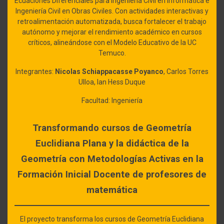
Ecuaciones Diferenciales para Ingeniería Civil en Informática e
Ingeniería Civil en Obras Civiles. Con actividades interactivas y
retroalimentación automatizada, busca fortalecer el trabajo
autónomo y mejorar el rendimiento académico en cursos
críticos, alineándose con el Modelo Educativo de la UC
Temuco.
Integrantes:
Nicolas Schiappacasse Poyanco
, Carlos Torres
Ulloa, Ian Hess Duque
Facultad: Ingeniería
Transformando cursos de Geometría
Euclidiana Plana y la didáctica de la
Geometría con Metodologías Activas en la
Formación Inicial Docente de profesores de
matemática
El proyecto transforma los cursos de Geometría Euclidiana