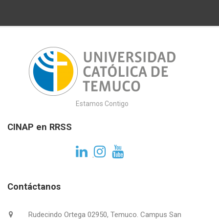
Estamos Contigo
CINAP en RRSS
Contáctanos
Rudecindo Ortega 02950, Temuco. Campus San