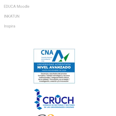
EDUCA Moodle
INKATUN
Inspira