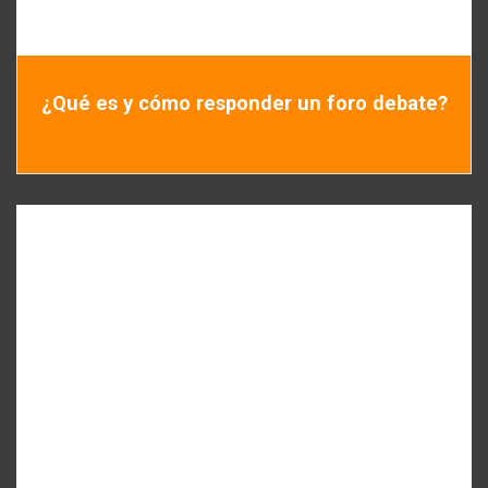
¿Qué es y cómo responder un foro debate?