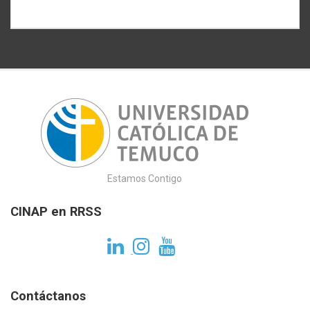
online
Estamos Contigo
CINAP en RRSS
Contáctanos