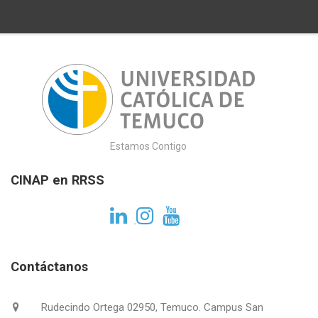
Estamos Contigo
CINAP en RRSS
Contáctanos
Rudecindo Ortega 02950, Temuco. Campus San