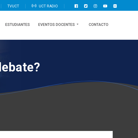
TVUCT
UCT RADIO
ESTUDIANTES
EVENTOS DOCENTES
CONTACTO
debate?