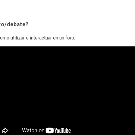
ro/debate?
mo utilizar e interactuar en un foro.