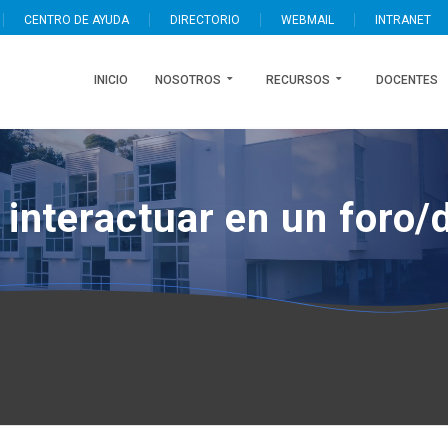
CENTRO DE AYUDA
DIRECTORIO
WEBMAIL
INTRANET
INICIO
NOSOTROS
RECURSOS
DOCENTES
interactuar en un foro/