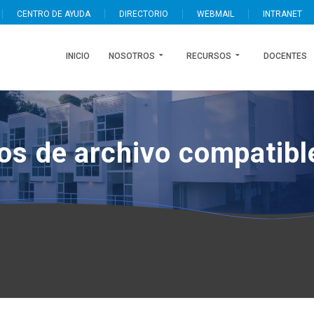
CENTRO DE AYUDA
DIRECTORIO
WEBMAIL
INTRANET
INICIO
NOSOTROS
RECURSOS
DOCENTES
pos de archivo compatib