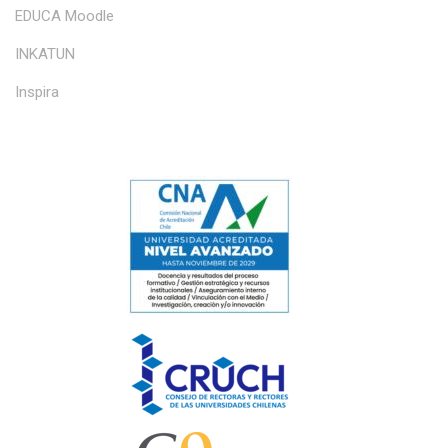
EDUCA Moodle
INKATUN
Inspira