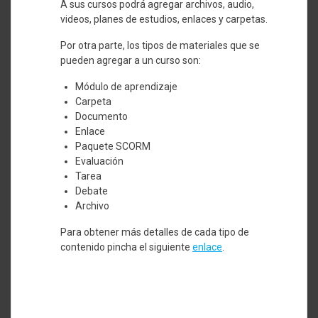
A sus cursos podrá agregar archivos, audio,
videos, planes de estudios, enlaces y carpetas.
Por otra parte, los tipos de materiales que se
pueden agregar a un curso son:
Módulo de aprendizaje
Carpeta
Documento
Enlace
Paquete SCORM
Evaluación
Tarea
Debate
Archivo
Para obtener más detalles de cada tipo de
contenido pincha el siguiente
enlace
.