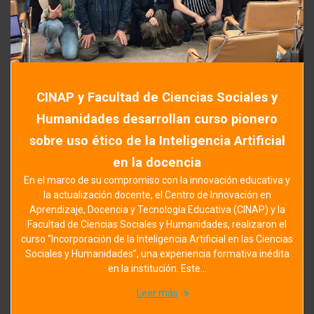
CINAP y Facultad de Ciencias Sociales y
Humanidades desarrollan curso pionero
sobre uso ético de la Inteligencia Artificial
en la docencia
En el marco de su compromiso con la innovación educativa y
la actualización docente, el Centro de Innovación en
Aprendizaje, Docencia y Tecnología Educativa (CINAP) y la
Facultad de Ciencias Sociales y Humanidades, realizaron el
curso “Incorporación de la Inteligencia Artificial en las Ciencias
Sociales y Humanidades”, una experiencia formativa inédita
en la institución. Este…
Leer más