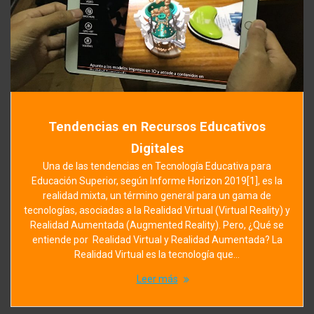
Tendencias en Recursos Educativos
Digitales
Una de las tendencias en Tecnología Educativa para
Educación Superior, según Informe Horizon 2019[1], es la
realidad mixta, un término general para un gama de
tecnologías, asociadas a la Realidad Virtual (Virtual Reality) y
Realidad Aumentada (Augmented Reality). Pero, ¿Qué se
entiende por Realidad Virtual y Realidad Aumentada? La
Realidad Virtual es la tecnología que…
Leer más