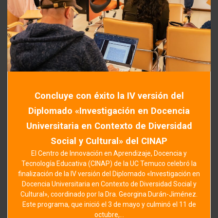
Concluye con éxito la IV versión del
Diplomado «Investigación en Docencia
Universitaria en Contexto de Diversidad
Social y Cultural» del CINAP
El Centro de Innovación en Aprendizaje, Docencia y
Tecnología Educativa (CINAP) de la UC Temuco celebró la
finalización de la IV versión del Diplomado «Investigación en
Docencia Universitaria en Contexto de Diversidad Social y
Cultural», coordinado por la Dra. Georgina Durán-Jiménez.
Este programa, que inició el 3 de mayo y culminó el 11 de
octubre,…