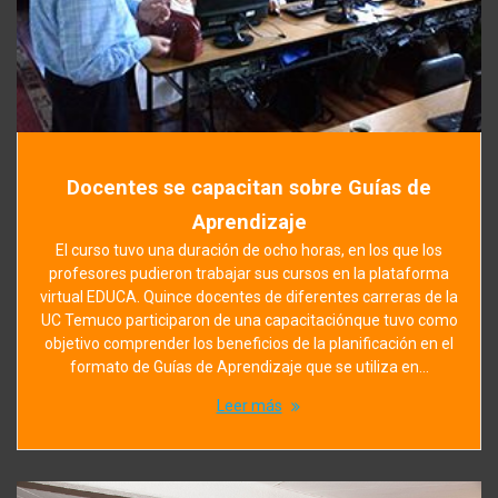
Docentes se capacitan sobre Guías de
Aprendizaje
El curso tuvo una duración de ocho horas, en los que los
profesores pudieron trabajar sus cursos en la plataforma
virtual EDUCA. Quince docentes de diferentes carreras de la
UC Temuco participaron de una capacitaciónque tuvo como
objetivo comprender los beneficios de la planificación en el
formato de Guías de Aprendizaje que se utiliza en…
Leer más