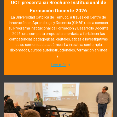
UCT presenta su Brochure Institucional de
Formación Docente 2026
La Universidad Católica de Temuco, a través del Centro de
Innovación en Aprendizaje y Docencia (CINAP), dio a conocer
su Programa Institucional de Formación y Desarrollo Docente
2026, una completa propuesta orientada a fortalecer las
competencias pedagógicas, digitales, éticas e investigativas
de su comunidad académica. La iniciativa contempla
diplomados, cursos autoinstruccionales, formación en línea
y…
Leer más