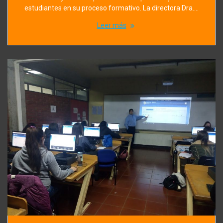
estudiantes en su proceso formativo. La directora Dra.…
Leer más