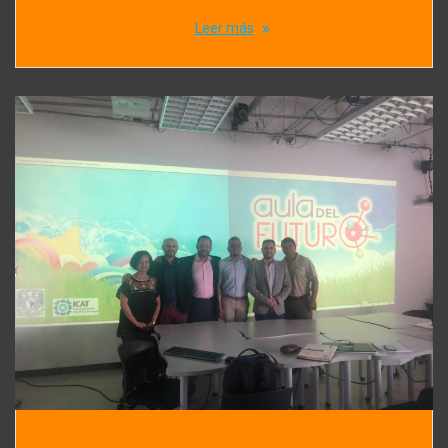
Leer más