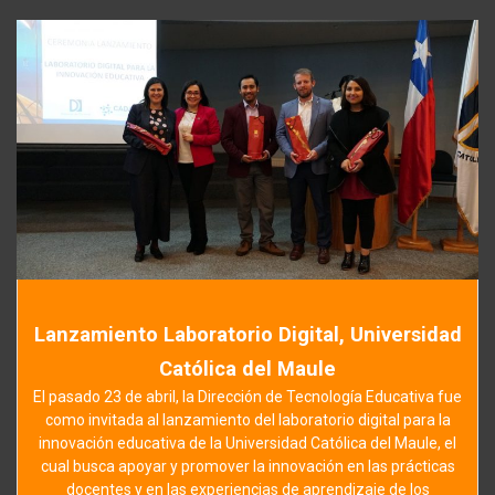
Lanzamiento Laboratorio Digital, Universidad
Católica del Maule
El pasado 23 de abril, la Dirección de Tecnología Educativa fue
como invitada al lanzamiento del laboratorio digital para la
innovación educativa de la Universidad Católica del Maule, el
cual busca apoyar y promover la innovación en las prácticas
docentes y en las experiencias de aprendizaje de los