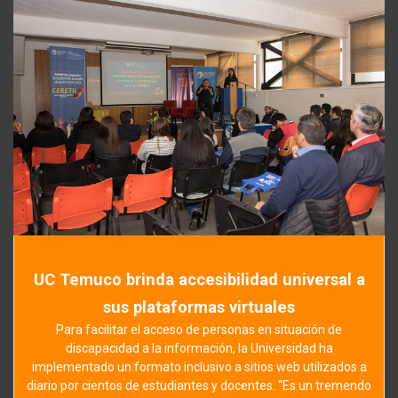
UC Temuco brinda accesibilidad universal a
sus plataformas virtuales
Para facilitar el acceso de personas en situación de
discapacidad a la información, la Universidad ha
implementado un formato inclusivo a sitios web utilizados a
diario por cientos de estudiantes y docentes. “Es un tremendo