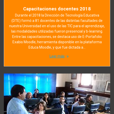
Capacitaciones docentes 2018
Durante el 2018 la Dirección de Tecnología Educativa
(DTE) formó a 81 docentes de las distintas facultades de
nuestra Universidad en el uso de las TIC para el aprendizaje,
las modalidades utilizadas fueron presencial y b-learning.
Entre las capacitaciones, se destaca uso de E-Portafolio
Exabis Moodle, herramienta disponible en la plataforma
Educa Moodle, y que fue dictada a…
Leer más