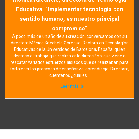
Educativa: “Implementar tecnología con
sentido humano, es nuestro principal
compromiso”
A poco más de un año de su creación, conversamos con su
directora Mónica Kaechele Obreque, Doctora en Tecnologías
Educativas de la Universidad de Barcelona, España, quien
destacó el trabajo que realiza esta dirección y que viene a
rescatar variados esfuerzos aislados que se realizaban para
fortalecer los procesos de enseñanza-aprendizaje. Directora,
cuéntenos ¿cuál es…
Leer más