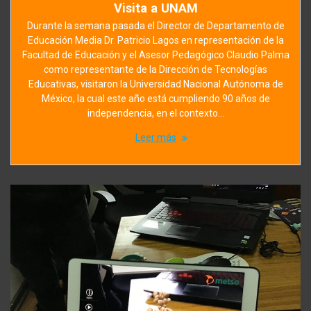
Visita a UNAM
Durante la semana pasada el Director de Departamento de
Educación Media Dr. Patricio Lagos en representación de la
Facultad de Educación y el Asesor Pedagógico Claudio Palma
como representante de la Dirección de Tecnologías
Educativas, visitaron la Universidad Nacional Autónoma de
México, la cual este año está cumpliendo 90 años de
independencia, en el contexto…
Leer más