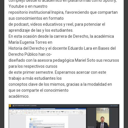
complejo desde lo académico en plataformas como Spotify,
Youtube o en nuestro
repositorio institucional Inspira, favoreciendo que compartan
sus conocimientos en formato
de podcast, videos educativos y reel, para potenciar el
aprendizaje de las y los estudiantes.
En esta ocasión desde la carrera de Derecho, la académica
María Eugenia Torres en
Historia del Derecho y el docente Eduardo Lara en Bases del
Derecho Público han co-
diseñado con la asesora pedagógica Mariel Soto sus recursos
para los respectivos cursos
de este primer semestre. Esperamos acercar con este
trabajo a más estudiantes los
conceptos clave de los mismos, gracias a la modalidad en
que se comparte el conocimiento
académico.