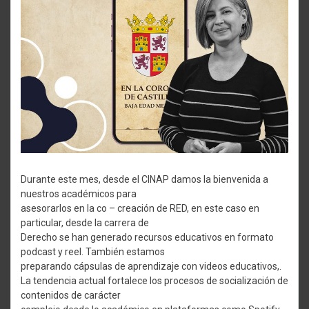
Durante este mes, desde el CINAP damos la bienvenida a
nuestros académicos para
asesorarlos en la co – creación de RED, en este caso en
particular, desde la carrera de
Derecho se han generado recursos educativos en formato
podcast y reel. También estamos
preparando cápsulas de aprendizaje con videos educativos,.
La tendencia actual fortalece los procesos de socialización de
contenidos de carácter