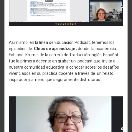
Asimismo, en la línea de Educación Podcast, tenemos los
episodios de
Chips de aprendizaje
, donde la académica
Fabiana Krumel de la carrera de Traducción Inglés-Español
fue la primera docente en grabar un podcast que invita a
nuestra comunidad educativa a conocer sobre los desafíos
vivenciados en su práctica docente a través de un relato
inspirador y ameno que seguramente disfrutarás.