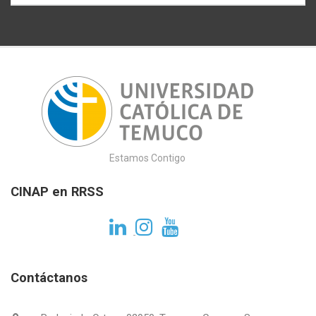
Estamos Contigo
CINAP en RRSS
Contáctanos