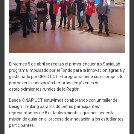
El viernes 5 de abril se realizó el primer encuentro SaviaLab
programa impulsado por el Fondo para la innovación agraria y
gestionado por CEFIC UCT. El programa tiene como propósito
promover la innovación temprana en jóvenes de
establecimientos rurales de la Región.
Desde CINAP UCT estuvimos colaborando con un taller de
Design Thinking para los docentes participantes
representantes de 8 establecimientos, quienes tienen la
misión de guiar en el proceso de innovación a los estudiantes
participantes.