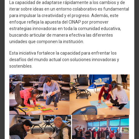
La capacidad de adaptarse rápidamente a los cambios y de
iterar sobre ideas en un entorno colaborativo es fundamental
para impulsar la creatividad y el progreso. Además, este
enfoque refleja la apuesta del CINAP por promover
estrategias innovadoras en toda la comunidad educativa,
buscando articular de manera efectiva las diferentes
unidades que componen la institución.
Esta iniciativa fortalece la capacidad para enfrentar los
desafíos del mundo actual con soluciones innovadoras y
sostenibles.