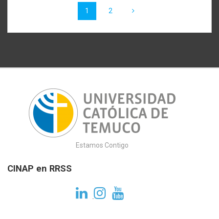
de
Página
Página
1
2
entradas
Estamos Contigo
CINAP en RRSS