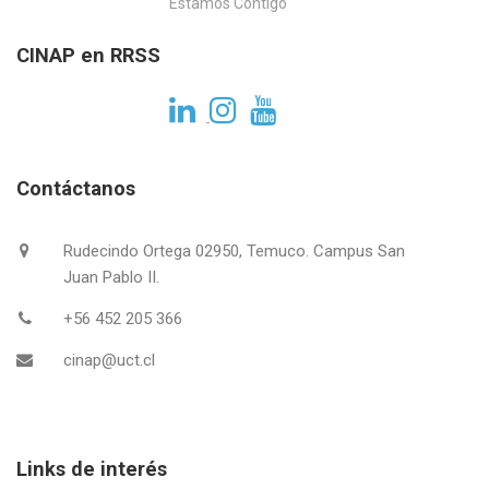
Estamos Contigo
CINAP en RRSS
Contáctanos
Rudecindo Ortega 02950, Temuco. Campus San
Juan Pablo II.
+56 452 205 366
cinap@uct.cl
Links de interés