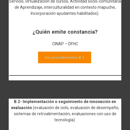
Servicio, virtualización de cursos, Actividad socio-comunitaria
de Aprendizaje, interculturalidad en contexto mapuche,
Incorporación ayudantes habilitados).
¿Quién emite constancia?
CINAP – DFHC
Ver procedimiento B.1
B.2- Implementación o seguimiento de innovación en
evaluación
(evaluación de ciclo, evaluación de desempeño,
sistemas de retroalimentación, evaluaciones con uso de
tecnología).