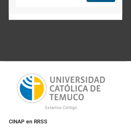
Estamos Contigo
CINAP en RRSS