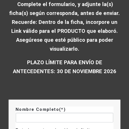
Complete el formulario, y adjunte la(s)
ficha(s) según corresponda, antes de enviar.
Recuerde: Dentro de la ficha, incorpore un
Link válido para el PRODUCTO que elaboró.
Asegúrese que esté público para poder
visualizarlo.
PLAZO LÍMITE PARA ENVÍO DE
ANTECEDENTES: 30 DE NOVIEMBRE 2026
Nombre Completo(*)