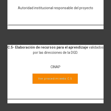
Autoridad institucional responsable del proyecto
C.5- Elaboración de recursos para el aprendizaje
validados
por las direcciones de la DGD.
CINAP
Ver procedimiento C.5