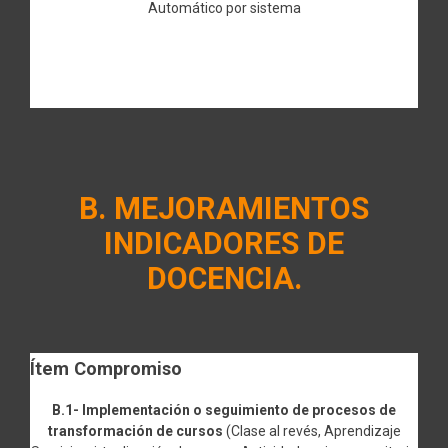
Automático por sistema
B. MEJORAMIENTOS
INDICADORES DE
DOCENCIA.
Ítem Compromiso
B.1- Implementación o seguimiento de procesos de
transformación de cursos
(Clase al revés, Aprendizaje