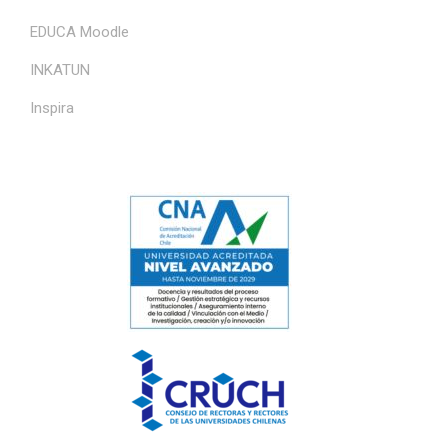
EDUCA Moodle
INKATUN
Inspira