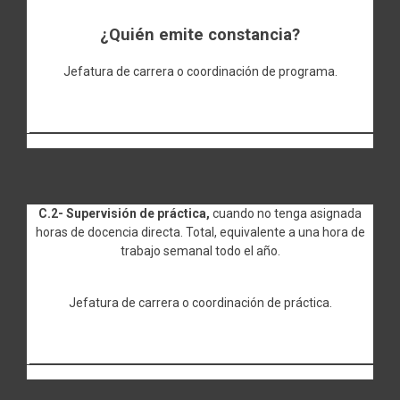
¿Quién emite constancia?
Jefatura de carrera o coordinación de programa.
C.2- Supervisión de práctica,
cuando no tenga asignada
horas de docencia directa. Total, equivalente a una hora de
trabajo semanal todo el año.
Jefatura de carrera o coordinación de práctica.