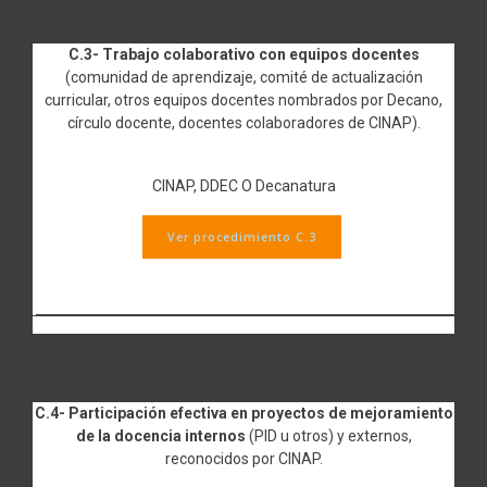
C.3- Trabajo colaborativo con equipos docentes
(comunidad de aprendizaje, comité de actualización
curricular, otros equipos docentes nombrados por Decano,
círculo docente, docentes colaboradores de CINAP).
CINAP, DDEC O Decanatura
Ver procedimiento C.3
C.4- Participación efectiva en proyectos de mejoramiento
de la docencia internos
(PID u otros) y externos,
reconocidos por CINAP.