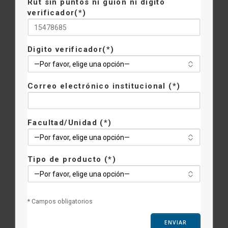
Rut sin puntos ni guión ni digito
verificador(*)
Digito verificador(*)
Correo electrónico institucional (*)
Facultad/Unidad (*)
Tipo de producto (*)
* Campos obligatorios