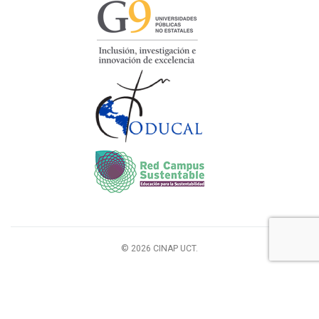
© 2026 CINAP UCT.