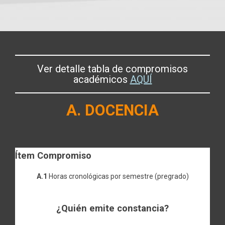
Ver detalle tabla de compromisos
académicos
AQUÍ
A. DOCENCIA
Ítem Compromiso
A.1
Horas cronológicas por semestre (pregrado)
¿Quién emite constancia?