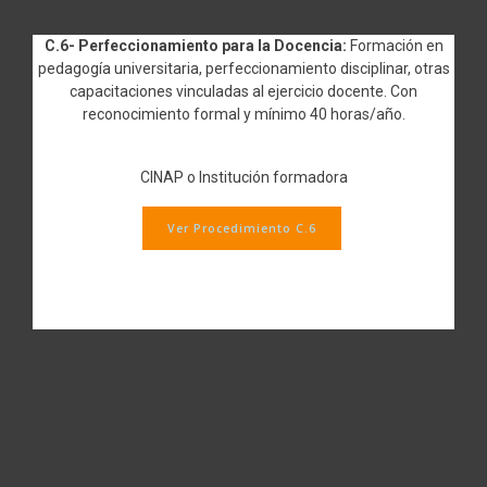
C.6- Perfeccionamiento para la Docencia:
Formación en
pedagogía universitaria, perfeccionamiento disciplinar, otras
capacitaciones vinculadas al ejercicio docente. Con
reconocimiento formal y mínimo 40 horas/año.
CINAP o Institución formadora
Ver Procedimiento C.6