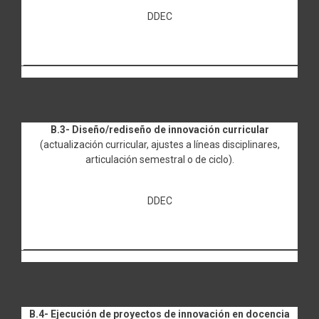
DDEC
B.3- Diseño/rediseño de innovación curricular
(actualización curricular, ajustes a líneas disciplinares,
articulación semestral o de ciclo).
DDEC
B.4- Ejecución de proyectos de innovación en docencia